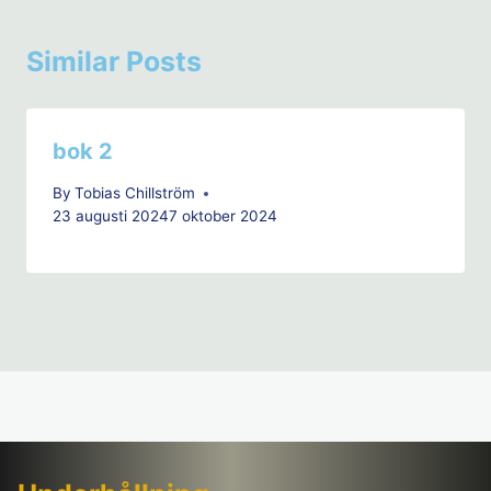
Similar Posts
bok 2
By
Tobias Chillström
23 augusti 2024
7 oktober 2024