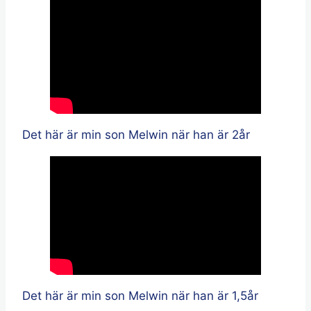
Det här är min son Melwin när han är 2år
Det här är min son Melwin när han är 1,5år